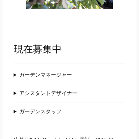
現在募集中
ガーデンマネージャー
アシスタントデザイナー
ガーデンスタッフ