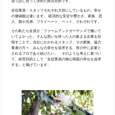
員で話し合って決めた経営目的です。
全従業員・スタッフそれぞれ大切にしているもの、幸せ
の価値観は違います。 経済的な安定や豊かさ、家族、恋
人、親や兄弟、プライベート、ペット、それぞれです。
その私たち全員が「ファームアンドガーデンズで働いて
いてよかった」そんな想いを持った人の集まる企業を目
指すことで、当社にかかわるスタッフ、その家族、協力
業者の方々、みんなの幸せを追求する、世の中に必要と
されるプロであり続けたい。 そのような考えに基づい
て、経営目的として「全従業員の物心両面の幸せを追求
する」と掲げています。